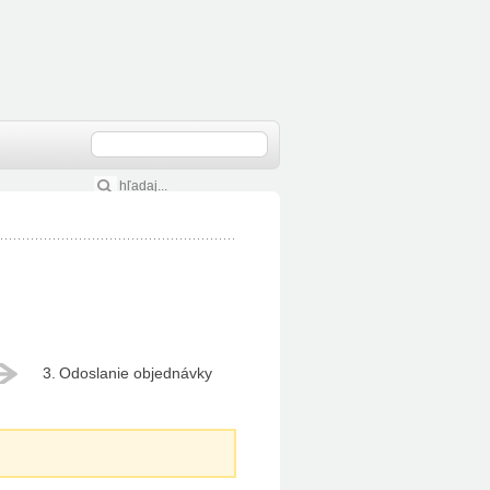
Odoslanie objednávky