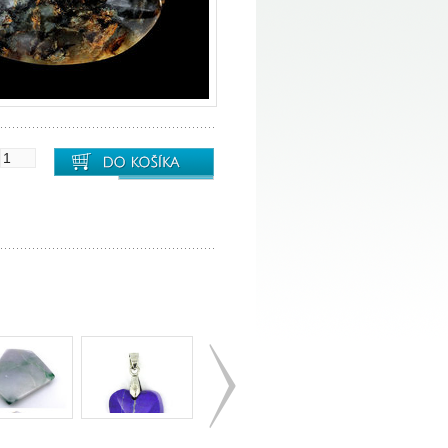
do košíka